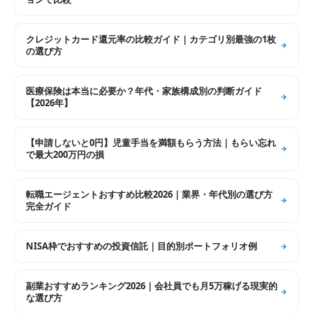
クレジットカード還元率の比較ガイド｜カテゴリ別最強の1枚
の選び方
医療保険は本当に必要か？年代・家族構成別の判断ガイド
【2026年】
【申請しないと0円】児童手当を満額もらう方法｜もらい忘れ
で最大200万円の損
転職エージェントおすすめ比較2026｜業界・年代別の選び方
完全ガイド
NISA枠でおすすめの投資信託｜目的別ポートフォリオ例
副業おすすめランキング2026｜会社員でも月5万稼げる現実的
な選び方