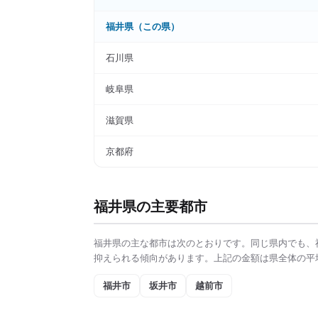
福井県
（この県）
石川県
岐阜県
滋賀県
京都府
福井県
の主要都市
福井県
の主な都市は次のとおりです。同じ県内でも、
抑えられる傾向があります。上記の金額は県全体の平
福井市
坂井市
越前市