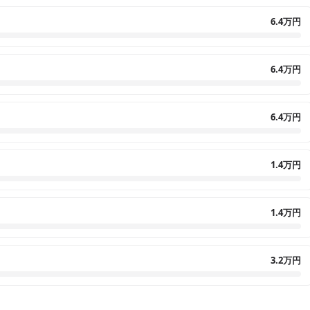
6.4万円
6.4万円
6.4万円
1.4万円
1.4万円
3.2万円