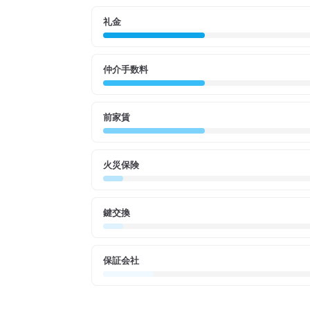
礼金
仲介手数料
前家賃
火災保険
鍵交換
保証会社