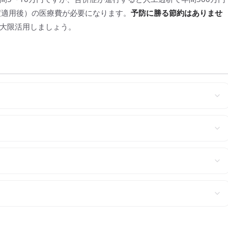
度適用後）の医療費が必要になります。
予防に勝る節約はありませ
大限活用しましょう。