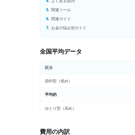
4.
よくある質問
5.
関連ツール
6.
関連ガイド
7.
お金の悩み別ガイド
全国平均データ
区分
節約型（低め）
平均的
ゆとり型（高め）
費用の内訳