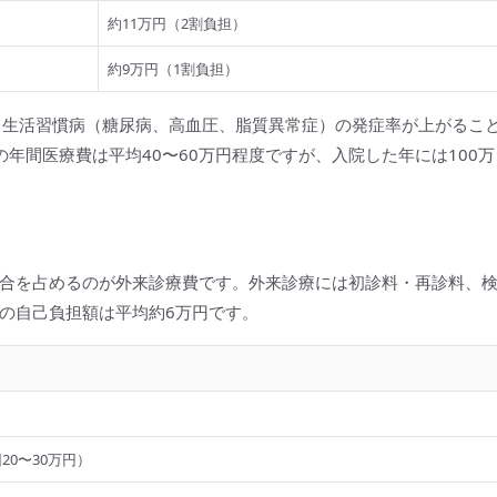
約11万円（2割負担）
約9万円（1割負担）
、生活習慣病（糖尿病、高血圧、脂質異常症）の発症率が上がるこ
年間医療費は平均40〜60万円程度ですが、入院した年には100万
合を占めるのが外来診療費です。外来診療には初診料・再診料、
の自己負担額は平均約6万円です。
20〜30万円）