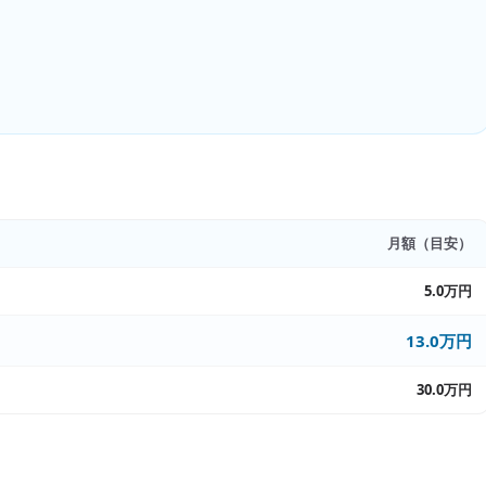
月額（目安）
5.0万円
13.0万円
30.0万円