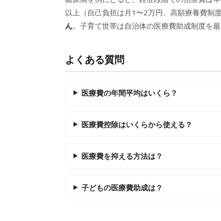
以上（自己負担は月1〜2万円、高額療養費制
ん
。子育て世帯は自治体の医療費助成制度を最
よくある質問
医療費の年間平均はいくら？
医療費控除はいくらから使える？
医療費を抑える方法は？
子どもの医療費助成は？