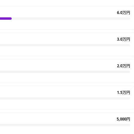
6.0万円
3.0万円
2.0万円
1.5万円
5,000円