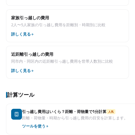
家族引っ越しの費用
2人〜5人家族の引っ越し費用を距離別・時期別に比較
詳しく見る
近距離引っ越しの費用
同市内・同区内の近距離引っ越し費用を世帯人数別に比較
詳しく見る
計算ツール
引っ越し費用はいくら？距離・荷物量で1分計算
人気
距離・荷物量・時期から引っ越し費用の目安を計算します。
ツールを使う