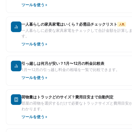
ツールを使う
一人暮らしの家具家電はいくら？必需品チェックリスト
人気
一人暮らしに必要な家具家電をチェックして合計金額を計算し
す。
ツールを使う
引っ越しは何月が安い？1月〜12月の料金比較表
1月〜12月の引っ越し料金の相場を一覧で比較できます。
ツールを使う
荷物量はトラックどのサイズ？費用目安まで自動判定
部屋の荷物を選択するだけで必要なトラックサイズと費用目安
わかります。
ツールを使う