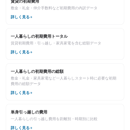
賃貸の初期費用
敷金・礼金・仲介手数料など初期費用の内訳データ
詳しく見る
一人暮らしの初期費用トータル
賃貸初期費用・引っ越し・家具家電を含む総額データ
詳しく見る
一人暮らしの初期費用の総額
敷金・礼金・家具家電など一人暮らしスタート時に必要な初期
費用の総額データ
詳しく見る
単身引っ越しの費用
一人暮らしの引っ越し費用を距離別・時期別に比較
詳しく見る