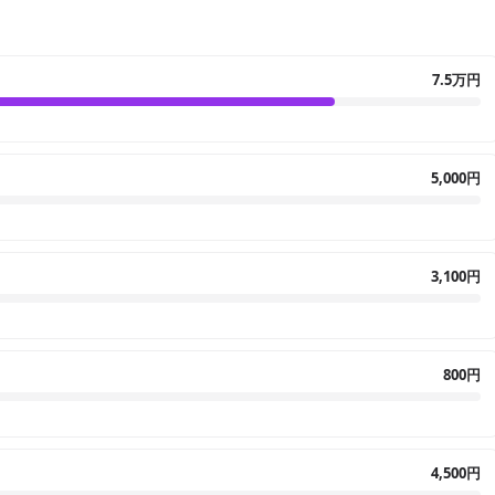
7.5万円
5,000円
3,100円
800円
4,500円