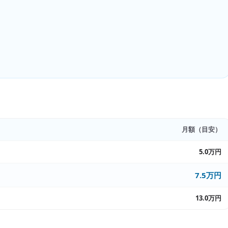
月額（目安）
5.0万円
7.5万円
13.0万円