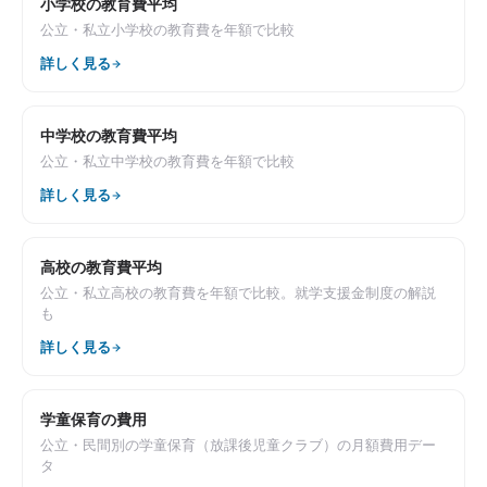
小学校の教育費平均
公立・私立小学校の教育費を年額で比較
詳しく見る
中学校の教育費平均
公立・私立中学校の教育費を年額で比較
詳しく見る
高校の教育費平均
公立・私立高校の教育費を年額で比較。就学支援金制度の解説
も
詳しく見る
学童保育の費用
公立・民間別の学童保育（放課後児童クラブ）の月額費用デー
タ