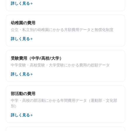
詳しく見る
幼稚園の費用
公立・私立別の幼稚園にかかる月額費用データと無償化制度
詳しく見る
受験費用（中学/高校/大学）
中学受験・高校受験・大学受験にかかる費用の総額データ
詳しく見る
部活動の費用
中学・高校の部活動にかかる年間費用データ（運動部・文化部
別）
詳しく見る