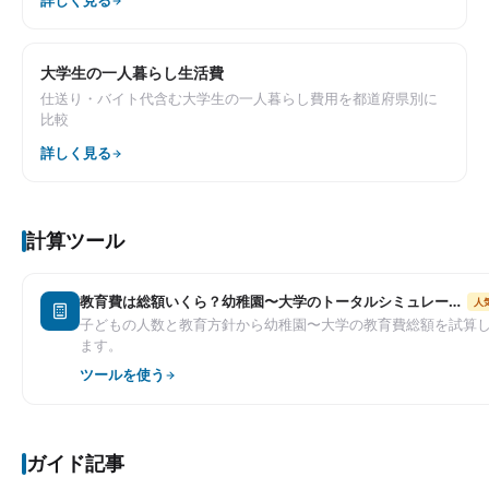
詳しく見る
大学生の一人暮らし生活費
仕送り・バイト代含む大学生の一人暮らし費用を都道府県別に
比較
詳しく見る
計算ツール
教育費は総額いくら？幼稚園〜大学のトータルシミュレーター
人
子どもの人数と教育方針から幼稚園〜大学の教育費総額を試算
ます。
ツールを使う
ガイド記事