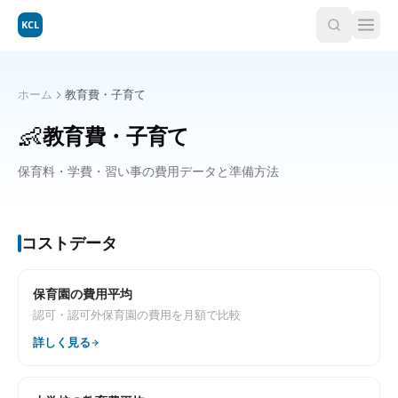
KCL
ホーム
教育費・子育て
👶
教育費・子育て
保育料・学費・習い事の費用データと準備方法
コストデータ
保育園の費用平均
認可・認可外保育園の費用を月額で比較
詳しく見る