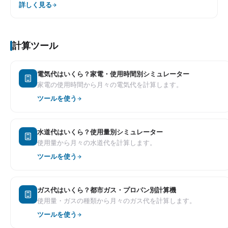
詳しく見る
計算ツール
電気代はいくら？家電・使用時間別シミュレーター
家電の使用時間から月々の電気代を計算します。
ツールを使う
水道代はいくら？使用量別シミュレーター
使用量から月々の水道代を計算します。
ツールを使う
ガス代はいくら？都市ガス・プロパン別計算機
使用量・ガスの種類から月々のガス代を計算します。
ツールを使う