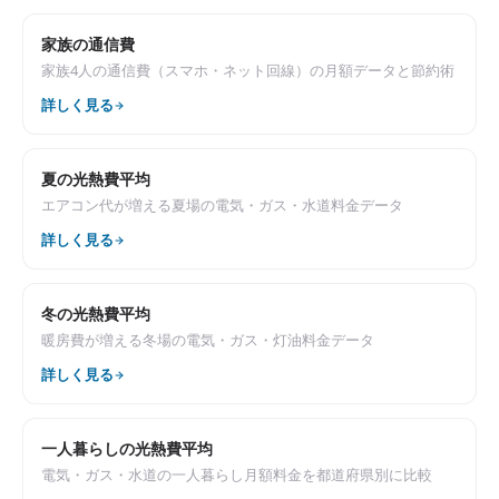
家族の通信費
家族4人の通信費（スマホ・ネット回線）の月額データと節約術
詳しく見る
夏の光熱費平均
エアコン代が増える夏場の電気・ガス・水道料金データ
詳しく見る
冬の光熱費平均
暖房費が増える冬場の電気・ガス・灯油料金データ
詳しく見る
一人暮らしの光熱費平均
電気・ガス・水道の一人暮らし月額料金を都道府県別に比較