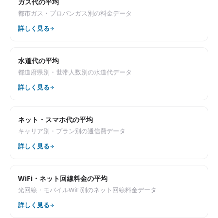
ガス代の平均
都市ガス・プロパンガス別の料金データ
詳しく見る
水道代の平均
都道府県別・世帯人数別の水道代データ
詳しく見る
ネット・スマホ代の平均
キャリア別・プラン別の通信費データ
詳しく見る
WiFi・ネット回線料金の平均
光回線・モバイルWiFi別のネット回線料金データ
詳しく見る