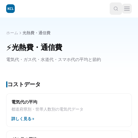
KCL
ホーム
光熱費・通信費
⚡
光熱費・通信費
電気代・ガス代・水道代・スマホ代の平均と節約
コストデータ
電気代の平均
都道府県別・世帯人数別の電気代データ
詳しく見る