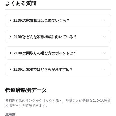
よくある質問
2LDKの家賃相場は全国でいくら？
2LDKはどんな家族構成に向いている？
2LDKの間取りの選び方のポイントは？
2LDKと3DKではどちらがおすすめ？
都道府県別データ
各都道府県のリンクをクリックすると、地域ごとの詳細な
2LDKの家賃
相場
データを確認できます。
北海道