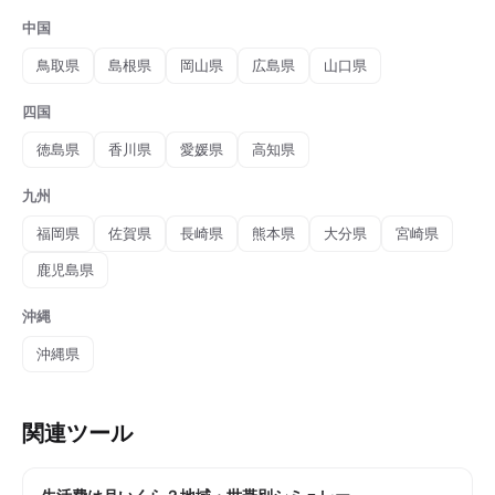
中国
鳥取県
島根県
岡山県
広島県
山口県
四国
徳島県
香川県
愛媛県
高知県
九州
福岡県
佐賀県
長崎県
熊本県
大分県
宮崎県
鹿児島県
沖縄
沖縄県
関連ツール