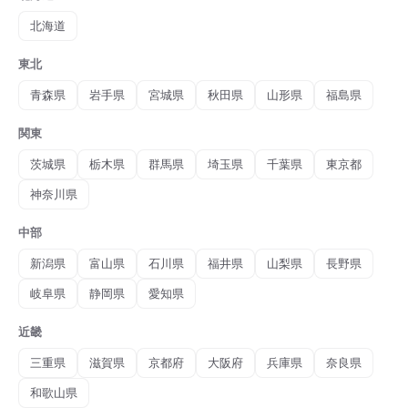
北海道
東北
青森県
岩手県
宮城県
秋田県
山形県
福島県
関東
茨城県
栃木県
群馬県
埼玉県
千葉県
東京都
神奈川県
中部
新潟県
富山県
石川県
福井県
山梨県
長野県
岐阜県
静岡県
愛知県
近畿
三重県
滋賀県
京都府
大阪府
兵庫県
奈良県
和歌山県